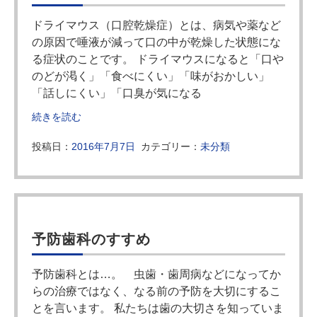
ドライマウス（口腔乾燥症）とは、病気や薬など
の原因で唾液が減って口の中が乾燥した状態にな
る症状のことです。 ドライマウスになると「口や
のどが渇く」「食べにくい」「味がおかしい」
「話しにくい」「口臭が気になる
続きを読む
投稿日：
2016年7月7日
カテゴリー：
未分類
予防歯科のすすめ
予防歯科とは…。 虫歯・歯周病などになってか
らの治療ではなく、なる前の予防を大切にするこ
とを言います。 私たちは歯の大切さを知っていま