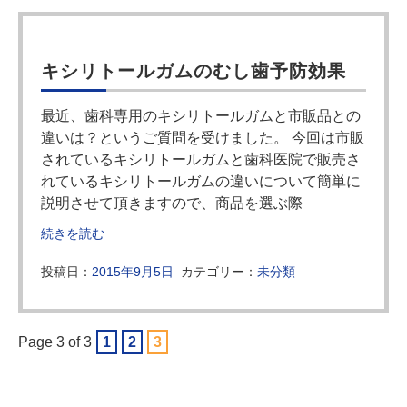
キシリトールガムのむし歯予防効果
最近、歯科専用のキシリトールガムと市販品との
違いは？というご質問を受けました。 今回は市販
されているキシリトールガムと歯科医院で販売さ
れているキシリトールガムの違いについて簡単に
説明させて頂きますので、商品を選ぶ際
続きを読む
投稿日：
2015年9月5日
カテゴリー：
未分類
Page 3 of 3
1
2
3