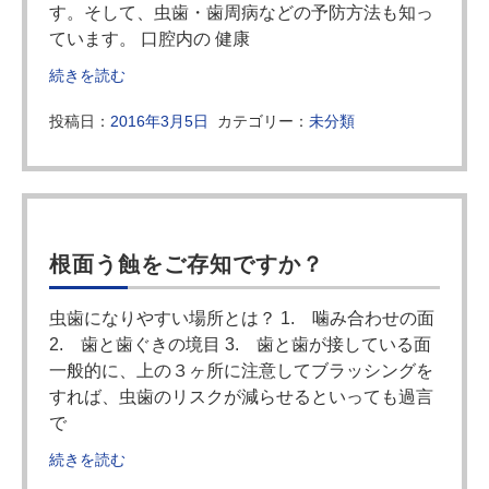
す。そして、虫歯・歯周病などの予防方法も知っ
ています。 口腔内の 健康
続きを読む
投稿日：
2016年3月5日
カテゴリー：
未分類
根面う蝕をご存知ですか？
虫歯になりやすい場所とは？ 1. 噛み合わせの面
2. 歯と歯ぐきの境目 3. 歯と歯が接している面
一般的に、上の３ヶ所に注意してブラッシングを
すれば、虫歯のリスクが減らせるといっても過言
で
続きを読む