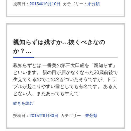
投稿日：
2015年10月10日
カテゴリー：
未分類
親知らずは残すか...抜くべきなの
か？...
親知らずとは 一番奥の第三大臼歯を「親知らず」
といいます。 親の目が届かなくなった20歳前後で
生えてくるのでこの名がついたそうですが、トラ
ブルが起こりやすい歯としても有名です。 ある人
とない人、またあっても生えて
続きを読む
投稿日：
2015年9月30日
カテゴリー：
未分類