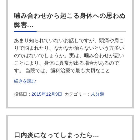
噛み合わせから起こる身体への思わぬ
弊害...
あまり知られていないお話しですが、頭痛や肩こ
りで悩まれたり、なかなか治らないという方多い
のではないでしょうか。実は、噛み合わせが悪い
ことにより、身体に異常が出る場合があるので
す。 当院では、歯科治療で最も大切なこと
続きを読む
投稿日：
2015年12月9日
カテゴリー：
未分類
口内炎になってしまったら…