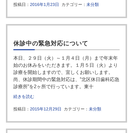
投稿日：
2016年1月23日
カテゴリー：
未分類
休診中の緊急対応について
本日、２９日（火）～１月４日（月）まで年末年
始のお休みをいただきます。１月５日（火）より
診療を開始しますので、宜しくお願いします。
尚、休診期間中の緊急対応は、”北区休日歯科応急
診療所”を2ヶ所で行っています。東十
続きを読む
投稿日：
2015年12月29日
カテゴリー：
未分類