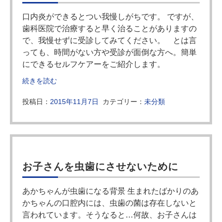
口内炎ができるとつい我慢しがちです。 ですが、
歯科医院で治療すると早く治ることがありますの
で、我慢せずに受診してみてください。 とは言
っても、時間がない方や受診が面倒な方へ。簡単
にできるセルフケアーをご紹介します。
続きを読む
投稿日：
2015年11月7日
カテゴリー：
未分類
お子さんを虫歯にさせないために
あかちゃんが虫歯になる背景 生まれたばかりのあ
かちゃんの口腔内には、虫歯の菌は存在しないと
言われています。そうなると…何故、お子さんは