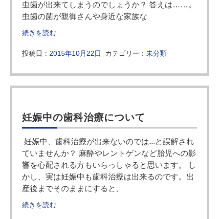
虫歯が出来てしまうのでしょうか？ 答えは……。
虫歯の菌が親御さんや身近な家族な
続きを読む
投稿日：
2015年10月22日
カテゴリー：
未分類
妊娠中の歯科治療について
妊娠中、歯科治療が出来ないのでは...と誤解され
ていませんか？ 麻酔やレントゲンなど胎児への影
響を心配される方もいらっしゃると思います。 し
かし、実は妊娠中も歯科治療は出来るのです。出
産後までそのままにすると、
続きを読む