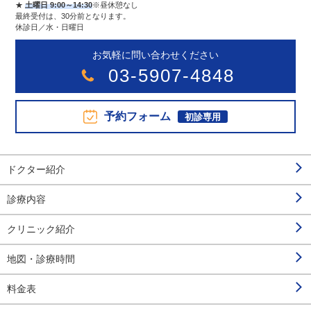
★
土曜日 9:00～14:30
※昼休憩なし
最終受付は、30分前となります。
休診日／水・日曜日
お気軽に問い合わせください
03-5907-4848
予約フォーム
初診専用
ドクター紹介
診療内容
クリニック紹介
地図・診療時間
料金表