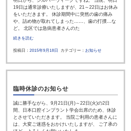
明日から、シルバーウィークですね。 当院、明日
19日は通常診療いたしますが、21～22日はお休み
をいただきます。 休診期間中に突然の歯の痛み
や、詰め物が取れてしまった……、歯の打撲…な
ど。 北区では急病患者さんのた
続きを読む
投稿日：
2015年9月18日
カテゴリー：
お知らせ
臨時休診のお知らせ
誠に勝手ながら、9月21日(月)～22日(火)の2日
間、日本口腔インプラント学会出席のため、休診
とさせていただきます。 当院ご利用の患者さんに
は、大変ご迷惑をおかけいたしますが、 ご了承の