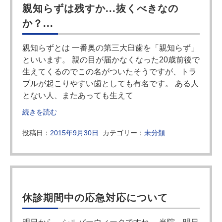
親知らずは残すか...抜くべきなの
か？...
親知らずとは 一番奥の第三大臼歯を「親知らず」
といいます。 親の目が届かなくなった20歳前後で
生えてくるのでこの名がついたそうですが、トラ
ブルが起こりやすい歯としても有名です。 ある人
とない人、またあっても生えて
続きを読む
投稿日：
2015年9月30日
カテゴリー：
未分類
休診期間中の応急対応について