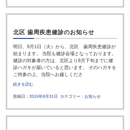
北区 歯周疾患健診のお知らせ
明日、9月1日（火）から、北区 歯周疾患健診が
始まります。 当院も健診会場となっております。
健診の対象者の方は、北区より8月下旬までに健
診ハガキが届いていると思います。 そのハガキを
ご持参の上、当院へお越しくださ
続きを読む
投稿日：
2015年8月31日
カテゴリー：
お知らせ