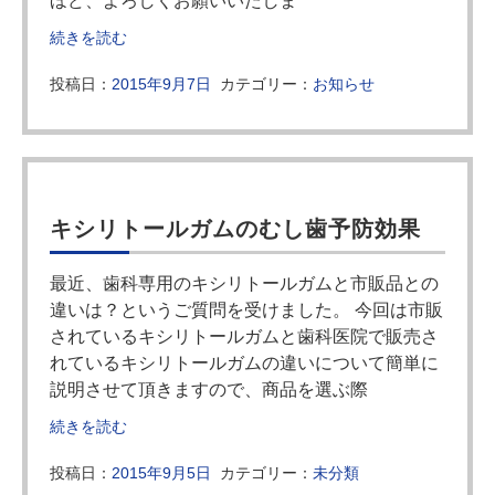
ほど、よろしくお願いいたしま
続きを読む
投稿日：
2015年9月7日
カテゴリー：
お知らせ
キシリトールガムのむし歯予防効果
最近、歯科専用のキシリトールガムと市販品との
違いは？というご質問を受けました。 今回は市販
されているキシリトールガムと歯科医院で販売さ
れているキシリトールガムの違いについて簡単に
説明させて頂きますので、商品を選ぶ際
続きを読む
投稿日：
2015年9月5日
カテゴリー：
未分類