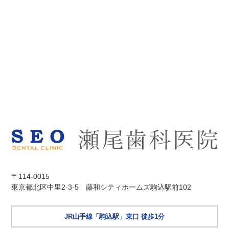
〒114-0015
東京都北区中里2-3-5 藤和シティホームズ駒込駅前102
JR山手線「駒込駅」東口 徒歩1分