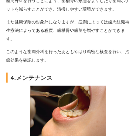
歯周外科を行うことにより、歯槽骨の形態をよくしたり歯周ポケ
ットを減らすことができ、清掃しやすい環境ができます。
また健康保険の対象外になりますが、症例によっては歯周組織再
生療法によってある程度、歯槽骨や歯茎を増やすことができま
す。
このような歯周外科を行ったあともやはり精密な検査を行い、治
療効果を確認します。
4.メンテナンス