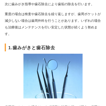
次に歯みがき指導や歯石除去により歯垢の除去を行います。
重度の場合は検査や歯石除去を繰り返しますが、歯周ポケットが
減少しない場合は歯周外科を行うことがあります。いずれの場合
も治療後はメンテナンスを行い安定した状態が続くよう努めま
す。
1.歯みがきと歯石除去