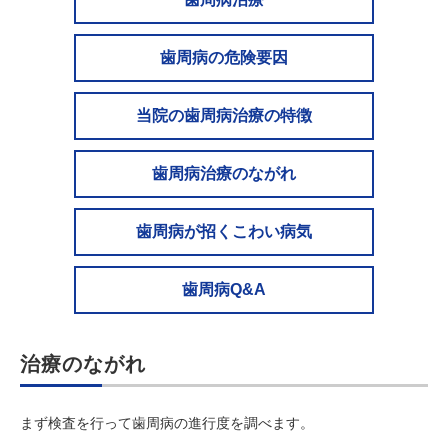
歯周病の危険要因
当院の歯周病治療の特徴
歯周病治療のながれ
歯周病が招くこわい病気
歯周病Q&A
治療のながれ
まず検査を行って歯周病の進行度を調べます。