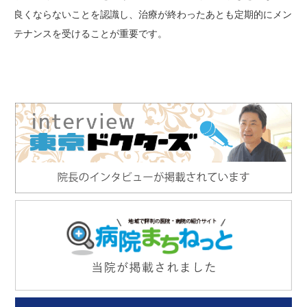
良くならないことを認識し、治療が終わったあとも定期的にメン
テナンスを受けることが重要です。