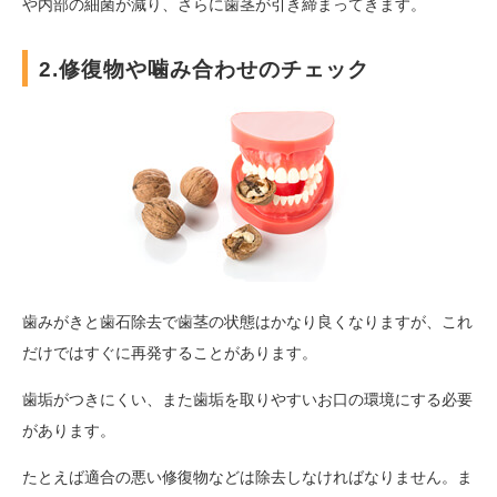
や内部の細菌が減り、さらに歯茎が引き締まってきます。
2.修復物や噛み合わせのチェック
歯みがきと歯石除去で歯茎の状態はかなり良くなりますが、これ
だけではすぐに再発することがあります。
歯垢がつきにくい、また歯垢を取りやすいお口の環境にする必要
があります。
たとえば適合の悪い修復物などは除去しなければなりません。ま