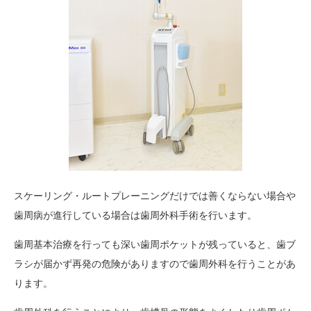
スケーリング・ルートプレーニングだけでは善くならない場合や
歯周病が進行している場合は歯周外科手術を行います。
歯周基本治療を行っても深い歯周ポケットが残っていると、歯ブ
ラシが届かず再発の危険がありますので歯周外科を行うことがあ
ります。