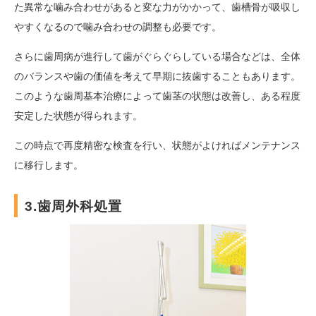
た異常な噛み合わせがあると変な力がかかって、歯槽骨が吸収し
やすくなるので噛み合わせの調整も必要です。
さらに歯周病が進行して歯がぐらぐらしている場合などは、全体
のバランスや歯の価値を考えて早期に抜歯することもあります。
このような歯周基本治療によって歯茎の状態は改善し、ある程度
安定した状態が得られます。
この時点で再度精密な検査を行い、状態がよければメンテナンス
に移行します。
3.歯周外科処置