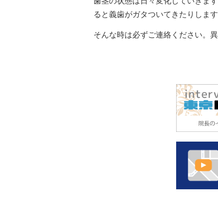
歯茎の状態は日々変化していきます
ると義歯がガタついてきたりします
そんな時は必ずご連絡ください。異