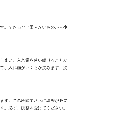
す。できるだけ柔らかいものから少
しまい、入れ歯を使い続けることが
て、入れ歯がいくらか沈みます。沈
ます。この段階でさらに調整が必要
す。必ず、調整を受けてください。