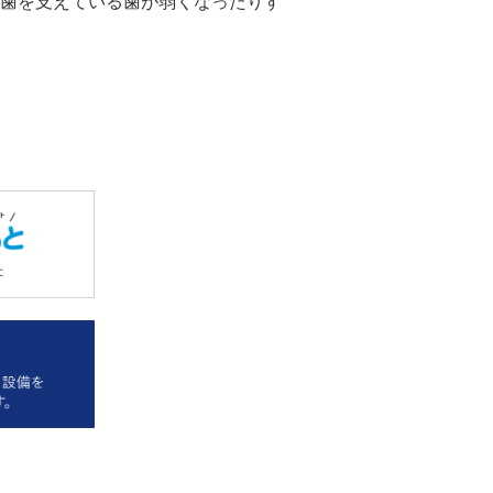
歯を支えている歯が弱くなったりす