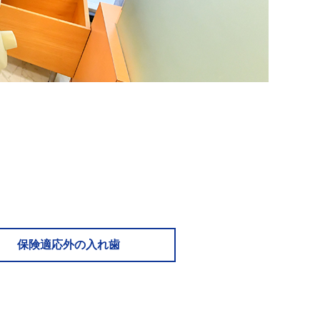
保険適応外の入れ歯