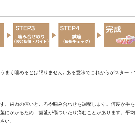
うまく噛めるとは限りません｡ ある意味でこれからがスタート
す。歯肉の痛いところや噛み合わせを調整します。何度か手を
茎にかかるため、歯茎が傷ついたり痛むことがあります。平均
さい。