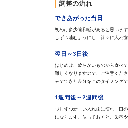
調整の流れ
できあがった当日
初めは多少違和感があると思います
しずつ噛むようにし、徐々に入れ歯
翌日～3日後
はじめは、軟らかいものから食べて
難しくなりますので、ご注意くださ
みでできた差分をこのタイミングで
1週間後～2週間後
少しずつ新しい入れ歯に慣れ、口の
になります。放っておくと、歯茎や