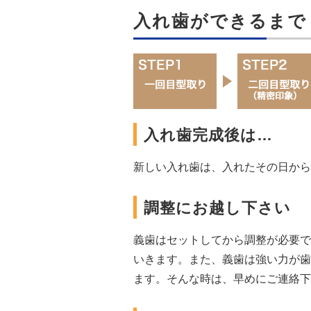
入れ歯ができるまで
入れ歯完成後は…
新しい入れ歯は、入れたその日から
調整にお越し下さい
義歯はセットしてから調整が必要で
いきます。また、義歯は強い力が歯
ます。そんな時は、早めにご連絡下