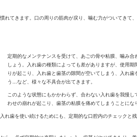
慣れてきます。口の周りの筋肉が戻り、噛む力がついてきて、
定期的なメンテナンスを受けて、あごの骨や粘膜、噛み合
しょう。入れ歯の種類によっても差がありますが、使用期
りが起こり、入れ歯と歯茎の隙間が空いてしまう、入れ歯
う…など、様々な不具合が出てきます。
このような状態にもかかわらず、合わない入れ歯を我慢し
わせの崩れが起こり、歯茎の粘膜を痛めてしまうことにな
入れ歯を使い続けるためにも、定期的な口腔内のチェックと残