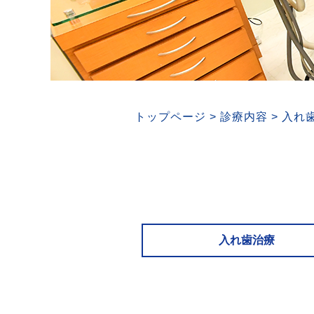
トップページ
>
診療内容
>
入れ
入れ歯治療