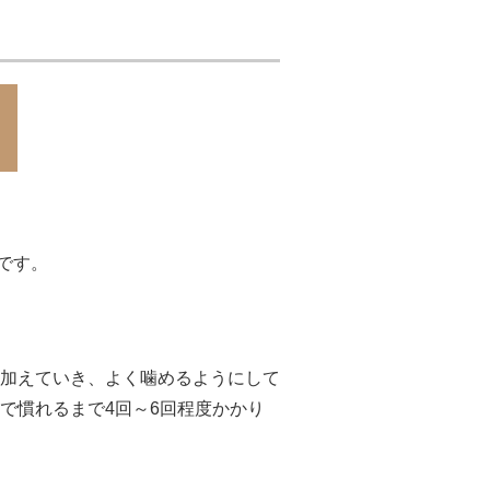
です。
加えていき、よく噛めるようにして
で慣れるまで4回～6回程度かかり