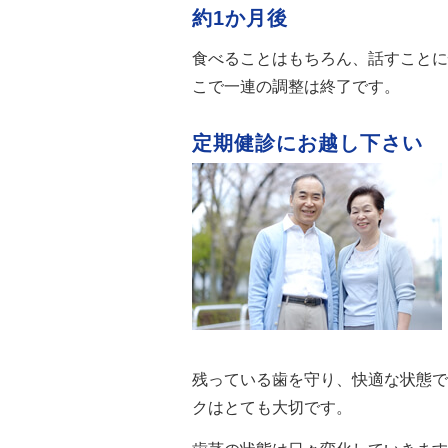
約1か月後
食べることはもちろん、話すことに
こで一連の調整は終了です。
定期健診にお越し下さい
残っている歯を守り、快適な状態で
クはとても大切です。