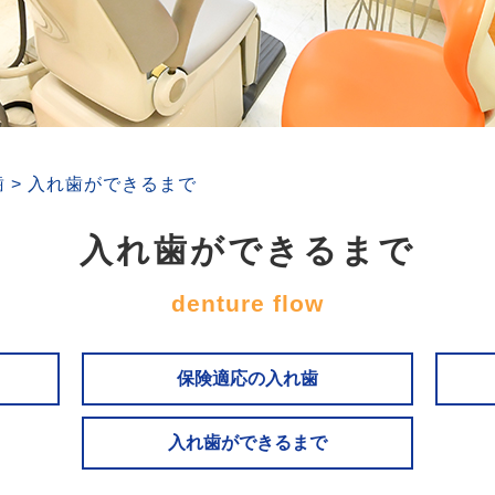
歯
>
入れ歯ができるまで
入れ歯ができるまで
denture flow
保険適応の入れ歯
入れ歯ができるまで