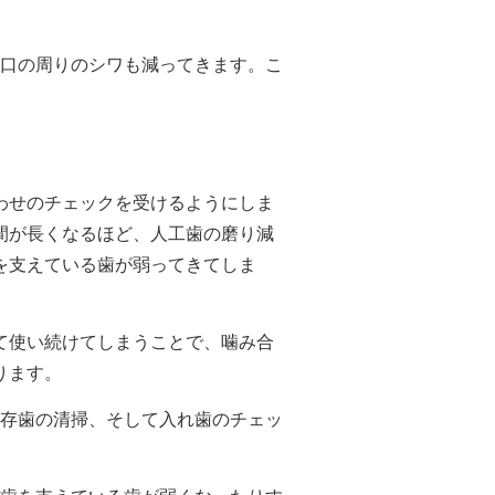
口の周りのシワも減ってきます。こ
わせのチェックを受けるようにしま
間が長くなるほど、人工歯の磨り減
を支えている歯が弱ってきてしま
て使い続けてしまうことで、噛み合
ります。
存歯の清掃、そして入れ歯のチェッ