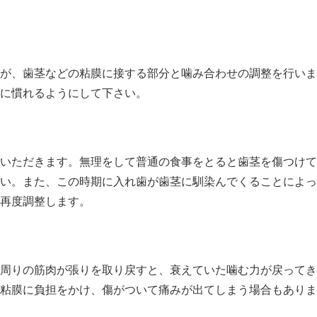
が、歯茎などの粘膜に接する部分と噛み合わせの調整を行いま
に慣れるようにして下さい。
いただきます。無理をして普通の食事をとると歯茎を傷つけて
い。また、この時期に入れ歯が歯茎に馴染んでくることによっ
再度調整します。
周りの筋肉が張りを取り戻すと、衰えていた噛む力が戻ってき
粘膜に負担をかけ、傷がついて痛みが出てしまう場合もありま