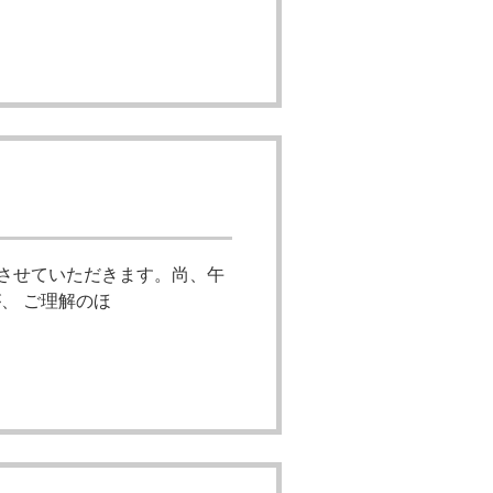
とさせていただきます。尚、午
、 ご理解のほ