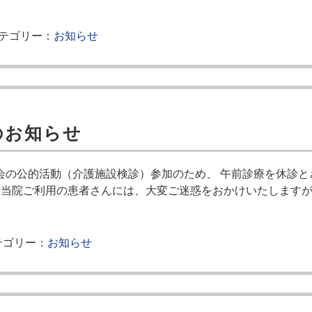
テゴリー：
お知らせ
のお知らせ
師会の公的活動（介護施設検診）参加のため、 午前診療を休診
 当院ご利用の患者さんには、大変ご迷惑をおかけいたしますが
ゴリー：
お知らせ