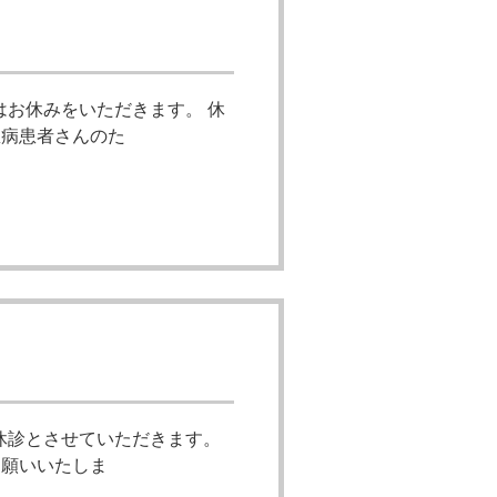
はお休みをいただきます。 休
急病患者さんのた
、休診とさせていただきます。
お願いいたしま