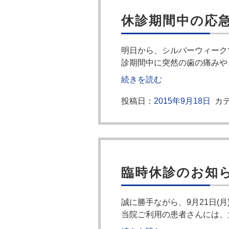
休診期間中の応
明日から、シルバーウィークで
診期間中に突然の歯の痛みや
続きを読む
投稿日：
2015年9月18日
カテ
臨時休診のお知
誠に勝手ながら、9月21日(
当院ご利用の患者さんには、