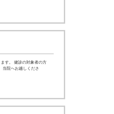
ます。 健診の対象者の方
、当院へお越しくださ