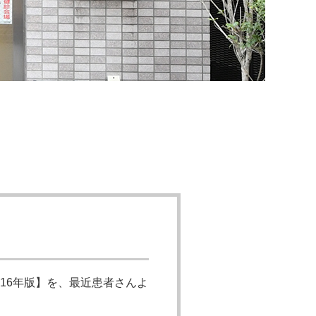
016年版】を、最近患者さんよ