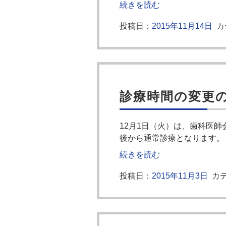
続きを読む
投稿日：
2015年11月14日
カ
診療時間の変更
12月1日（火）は、歯科医
後から通常診療となります。
続きを読む
投稿日：
2015年11月3日
カテ