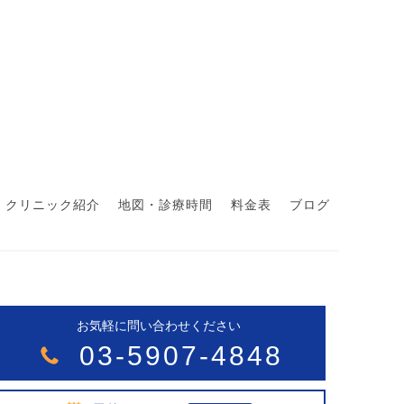
クリニック紹介
地図・診療時間
料金表
ブログ
お気軽に問い合わせください
03-5907-4848