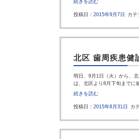
続きを読む
投稿日：
2015年9月7日
カテ
北区 歯周疾患健
明日、9月1日（火）から、
は、北区より8月下旬までに
続きを読む
投稿日：
2015年8月31日
カテ