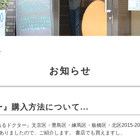
せ
お知らせ
』購入方法について...
ドクター』文京区・豊島区・練馬区・板橋区・北区2015-2
ありましたので、ご紹介します。 書店でも買えますし、