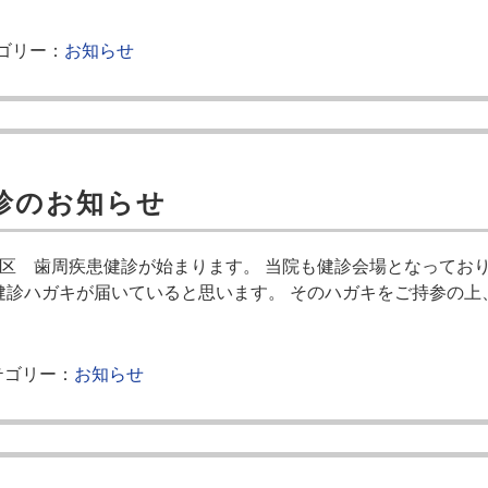
ゴリー：
お知らせ
診のお知らせ
北区 歯周疾患健診が始まります。 当院も健診会場となっており
健診ハガキが届いていると思います。 そのハガキをご持参の上
ゴリー：
お知らせ