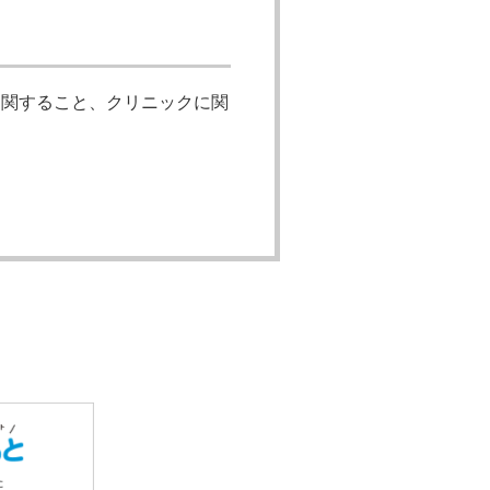
に関すること、クリニックに関