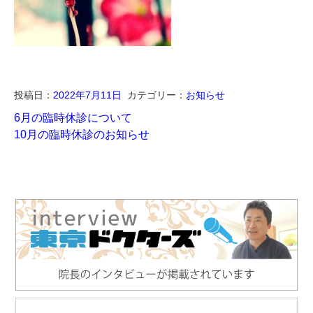
投稿日：
2022年7月11日
カテゴリー：
お知らせ
6月の臨時休診について
10月の臨時休診のお知らせ