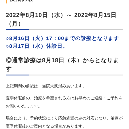
2022年8月10日（水）～ 2022年8月15日
（月）
○8月16日（火）17：00までの診療となります
○8月17日（水）休診日。
◎通常診療は8月18日（木）からとなりま
す
上記期間の前後は、当院大変混みあいます。
夏季休暇前の、治療を希望される方はお早めのご連絡・ご予約を
お願いいたします。
場合により、予約状況により応急処置のみの対応となり、治療が
夏季休暇後のご案内となる場合があります。