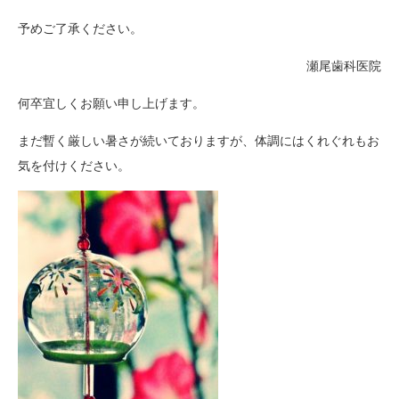
予めご了承ください。
瀬尾歯科医院
何卒宜しくお願い申し上げます。
まだ暫く厳しい暑さが続いておりますが、体調にはくれぐれもお
気を付けください。